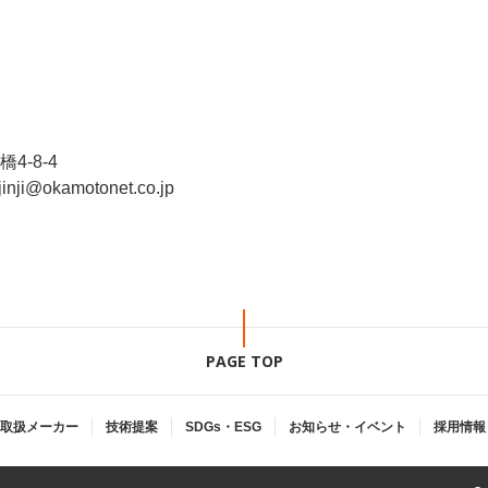
4-8-4
okamotonet.co.jp
PAGE TOP
取扱メーカー
技術提案
SDGs・ESG
お知らせ・イベント
採用情報