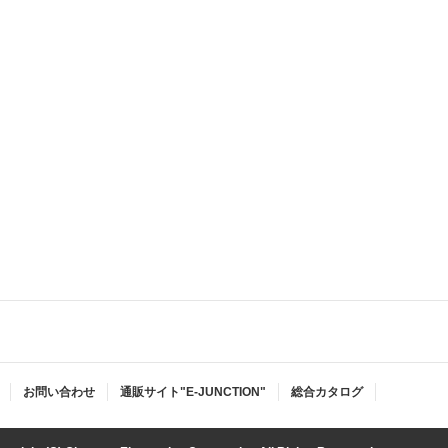
お問い合わせ
通販サイト"E-JUNCTION"
総合カタログ