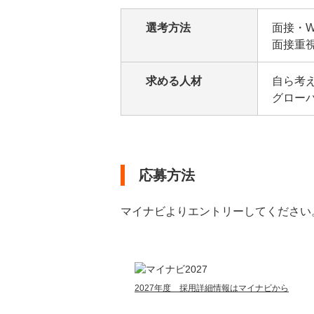
選考方法
面接・
面接重
求める人材
自ら考
グロー
応募方法
マイナビよりエントリーしてください
2027年度 採用詳細情報はマイナビから