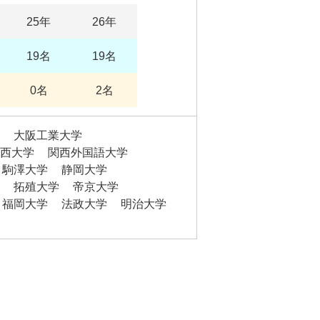
25年
26年
19名
19名
0名
2名
大阪工業大学
西大学
関西外国語大学
駒澤大学
静岡大学
拓殖大学
帝京大学
福岡大学
法政大学
明治大学