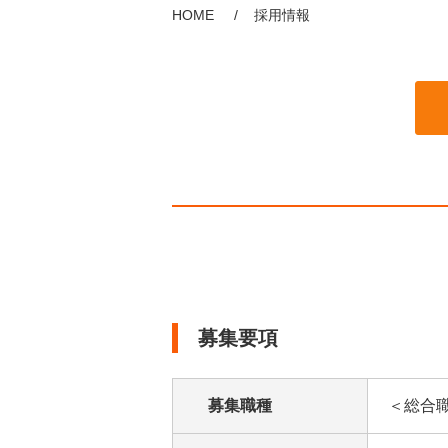
HOME
採用情報
募集要項
募集職種
＜総合