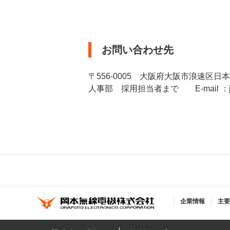
お問い合わせ先
〒556-0005 大阪府大阪市浪速区日本橋
人事部 採用担当者まで E-mail ：jinji@
企業情報
主要