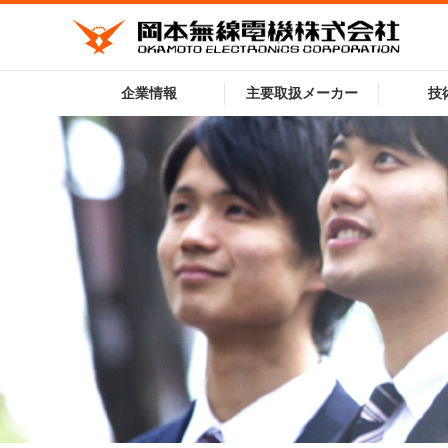
企業情報
主要取扱メーカー
技