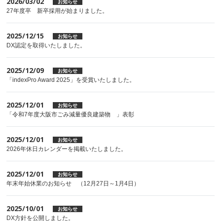
2026/03/02
お知らせ
27年度卒 新卒採用が始まりました。
2025/12/15
お知らせ
DX認定を取得いたしました。
2025/12/09
お知らせ
「indexPro Award 2025」を受賞いたしました。
2025/12/01
お知らせ
「令和7年度大阪市ごみ減量優良建築物 」表彰
2025/12/01
お知らせ
2026年休日カレンダーを掲載いたしました。
2025/12/01
お知らせ
年末年始休業のお知らせ （12月27日～1月4日）
2025/10/01
お知らせ
DX方針を公開しました。