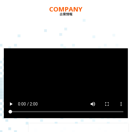
COMPANY
企業情報