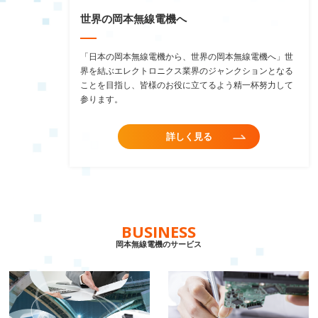
世界の岡本無線電機へ
「日本の岡本無線電機から、世界の岡本無線電機へ」世
界を結ぶエレクトロニクス業界のジャンクションとなる
ことを目指し、皆様のお役に立てるよう精一杯努力して
参ります。
詳しく見る
BUSINESS
岡本無線電機のサービス